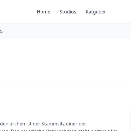
Home
Studios
Ratgeber
KG
enkirchen ist der Stammsitz einer der