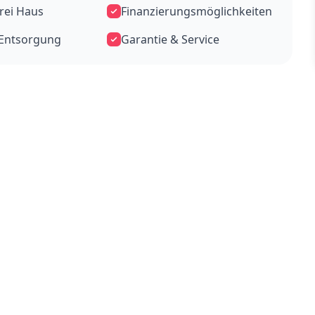
frei Haus
Finanzierungsmöglichkeiten
-Entsorgung
Garantie & Service