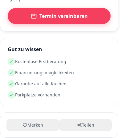
Termin vereinbaren
Gut zu wissen
Kostenlose Erstberatung
Finanzierungsmöglichkeiten
Garantie auf alle Küchen
Parkplätze vorhanden
Merken
Teilen