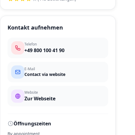
Kontakt aufnehmen
Telefon
+49 800 100 41 90
E-Mail
Contact via website
Website
Zur Webseite
Öffnungszeiten
By appointment