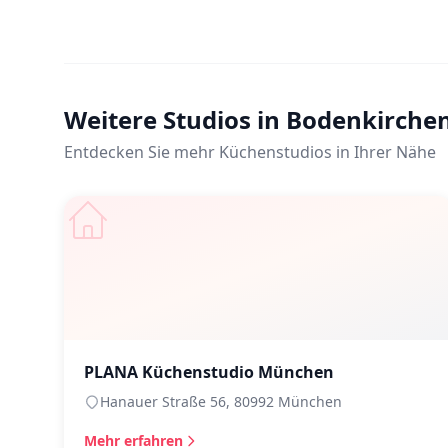
Weitere Studios in Bodenkirche
Entdecken Sie mehr Küchenstudios in Ihrer Nähe
PLANA Küchenstudio München
Hanauer Straße 56, 80992 München
Mehr erfahren