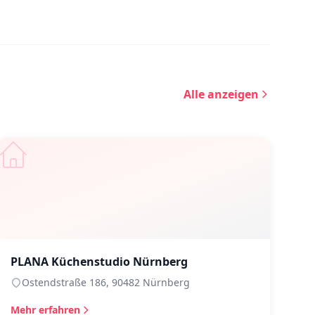
Alle anzeigen
PLANA Küchenstudio Nürnberg
Ostendstraße 186, 90482 Nürnberg
Mehr erfahren