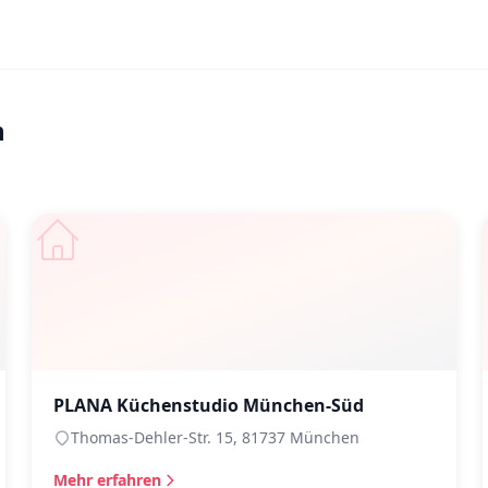
n
PLANA Küchenstudio München-Süd
Thomas-Dehler-Str. 15, 81737 München
Mehr erfahren