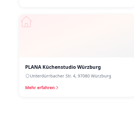
PLANA Küchenstudio Würzburg
Unterdürrbacher Str. 4, 97080 Würzburg
Mehr erfahren