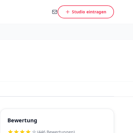
Studio eintragen
Bewertung
(446 Bewertungen)