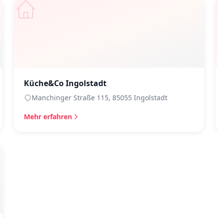
Küche&Co Ingolstadt
Manchinger Straße 115, 85055 Ingolstadt
Mehr erfahren