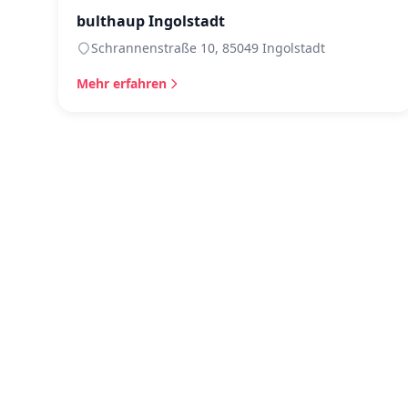
bulthaup Ingolstadt
Schrannenstraße 10, 85049 Ingolstadt
Mehr erfahren