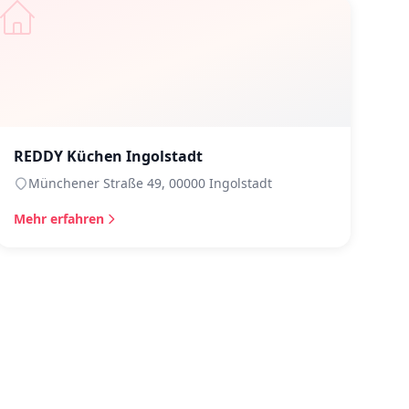
REDDY Küchen Ingolstadt
Münchener Straße 49, 00000 Ingolstadt
Mehr erfahren