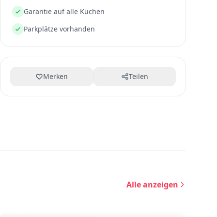
Garantie auf alle Küchen
Parkplätze vorhanden
Merken
Teilen
Alle anzeigen