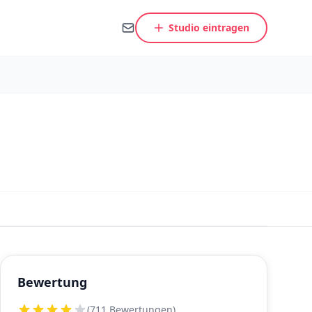
Studio eintragen
Bewertung
(711 Bewertungen)