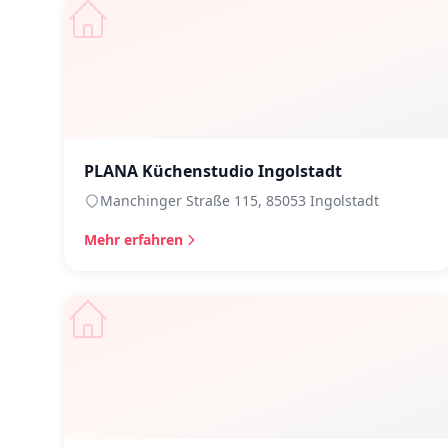
PLANA Küchenstudio Ingolstadt
Manchinger Straße 115, 85053 Ingolstadt
Mehr erfahren