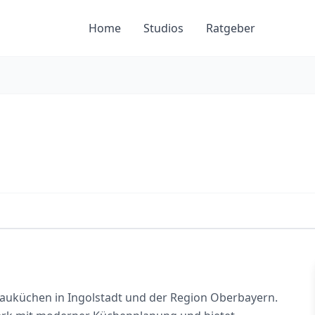
Home
Studios
Ratgeber
bauküchen in Ingolstadt und der Region Oberbayern.