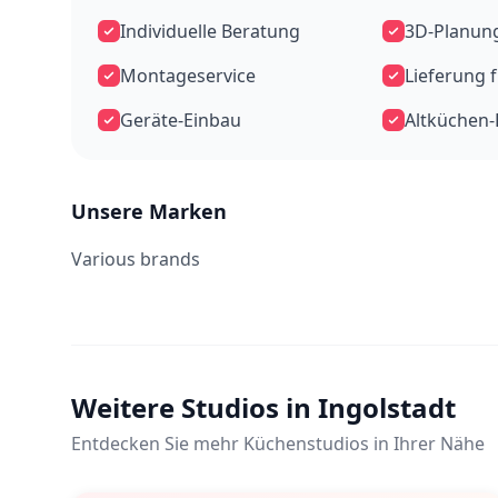
Individuelle Beratung
3D-Planun
Montageservice
Lieferung 
Geräte-Einbau
Altküchen
Unsere Marken
Various brands
Weitere Studios in Ingolstadt
Entdecken Sie mehr Küchenstudios in Ihrer Nähe