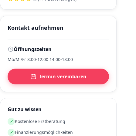
Kontakt aufnehmen
Öffnungszeiten
Mo/Mi/Fr 8:00-12:00 14:00-18:00
Termin vereinbaren
Gut zu wissen
Kostenlose Erstberatung
Finanzierungsmöglichkeiten