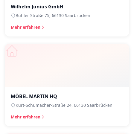
Wilhelm Junius GmbH
Bühler Straße 75, 66130 Saarbrücken
Mehr erfahren
MÖBEL MARTIN HQ
Kurt-Schumacher-Straße 24, 66130 Saarbrücken
Mehr erfahren