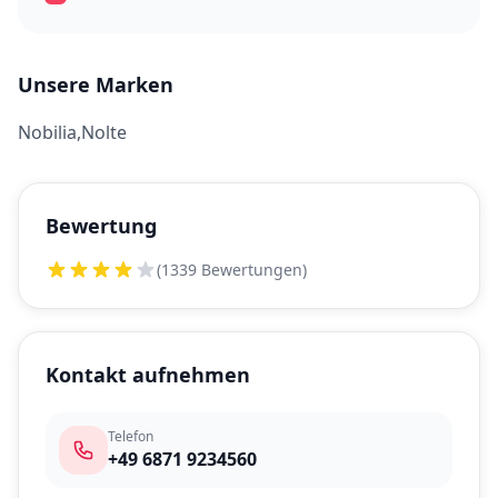
Unsere Marken
Nobilia,Nolte
Bewertung
(1339 Bewertungen)
Kontakt aufnehmen
Telefon
+49 6871 9234560