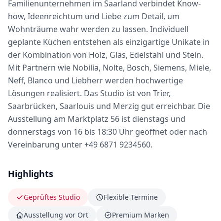
Familienunternehmen im Saarland verbindet Know-
how, Ideenreichtum und Liebe zum Detail, um
Wohnträume wahr werden zu lassen. Individuell
geplante Küchen entstehen als einzigartige Unikate in
der Kombination von Holz, Glas, Edelstahl und Stein.
Mit Partnern wie Nobilia, Nolte, Bosch, Siemens, Miele,
Neff, Blanco und Liebherr werden hochwertige
Lösungen realisiert. Das Studio ist von Trier,
Saarbrücken, Saarlouis und Merzig gut erreichbar. Die
Ausstellung am Marktplatz 56 ist dienstags und
donnerstags von 16 bis 18:30 Uhr geöffnet oder nach
Vereinbarung unter +49 6871 9234560.
Highlights
Geprüftes Studio
Flexible Termine
Ausstellung vor Ort
Premium Marken