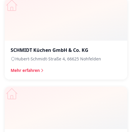
SCHMIDT Küchen GmbH & Co. KG
Hubert-Schmidt-Straße 4, 66625 Nohfelden
Mehr erfahren