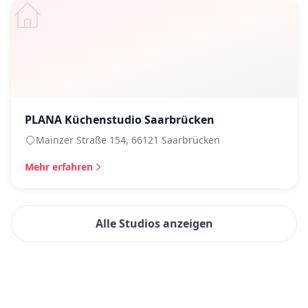
PLANA Küchenstudio Saarbrücken
Mainzer Straße 154, 66121 Saarbrücken
Mehr erfahren
Alle Studios anzeigen