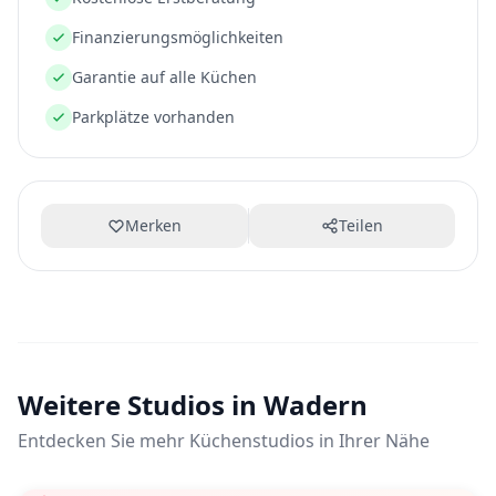
Finanzierungsmöglichkeiten
Garantie auf alle Küchen
Parkplätze vorhanden
Merken
Teilen
Weitere Studios in Wadern
Entdecken Sie mehr Küchenstudios in Ihrer Nähe