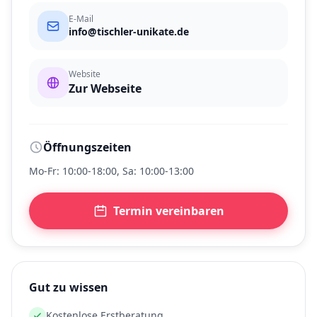
E-Mail
info@tischler-unikate.de
Website
Zur Webseite
Öffnungszeiten
Mo-Fr: 10:00-18:00, Sa: 10:00-13:00
Termin vereinbaren
Gut zu wissen
Kostenlose Erstberatung