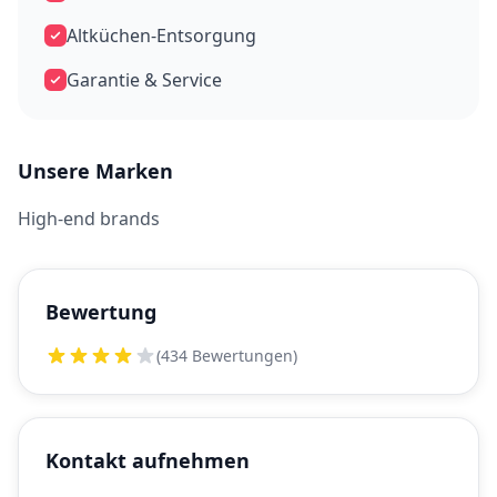
Altküchen-Entsorgung
Garantie & Service
Unsere Marken
High-end brands
Bewertung
(434 Bewertungen)
Kontakt aufnehmen