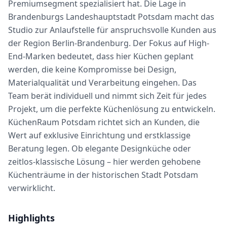
Premiumsegment spezialisiert hat. Die Lage in
Brandenburgs Landeshauptstadt Potsdam macht das
Studio zur Anlaufstelle für anspruchsvolle Kunden aus
der Region Berlin-Brandenburg. Der Fokus auf High-
End-Marken bedeutet, dass hier Küchen geplant
werden, die keine Kompromisse bei Design,
Materialqualität und Verarbeitung eingehen. Das
Team berät individuell und nimmt sich Zeit für jedes
Projekt, um die perfekte Küchenlösung zu entwickeln.
KüchenRaum Potsdam richtet sich an Kunden, die
Wert auf exklusive Einrichtung und erstklassige
Beratung legen. Ob elegante Designküche oder
zeitlos-klassische Lösung – hier werden gehobene
Küchenträume in der historischen Stadt Potsdam
verwirklicht.
Highlights