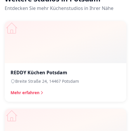
Entdecken Sie mehr Küchenstudios in Ihrer Nähe
REDDY Küchen Potsdam
Breite Straße 24, 14467 Potsdam
Mehr erfahren