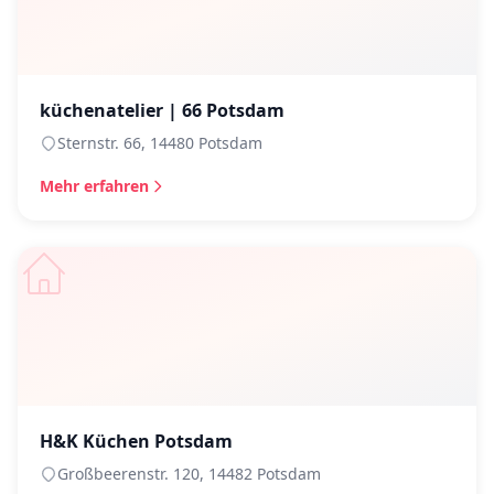
küchenatelier | 66 Potsdam
Sternstr. 66, 14480 Potsdam
Mehr erfahren
H&K Küchen Potsdam
Großbeerenstr. 120, 14482 Potsdam