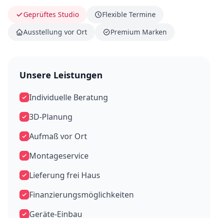
Geprüftes Studio
Flexible Termine
Ausstellung vor Ort
Premium Marken
Unsere Leistungen
Individuelle Beratung
3D-Planung
Aufmaß vor Ort
Montageservice
Lieferung frei Haus
Finanzierungsmöglichkeiten
Geräte-Einbau