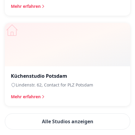
Mehr erfahren
Küchenstudio Potsdam
Lindenstr. 62, Contact for PLZ Potsdam
Mehr erfahren
Alle Studios anzeigen