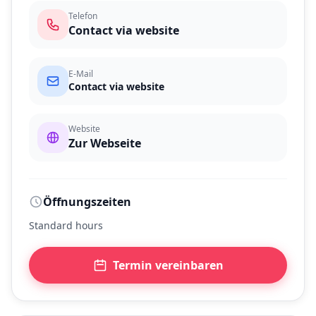
Telefon
Contact via website
E-Mail
Contact via website
Website
Zur Webseite
Öffnungszeiten
Standard hours
Termin vereinbaren