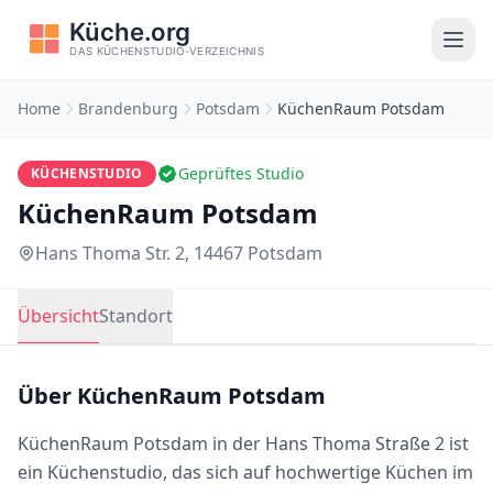
Home
Brandenburg
Potsdam
KüchenRaum Potsdam
Geprüftes Studio
KÜCHENSTUDIO
KüchenRaum Potsdam
Hans Thoma Str. 2, 14467 Potsdam
Übersicht
Standort
Über KüchenRaum Potsdam
KüchenRaum Potsdam in der Hans Thoma Straße 2 ist
ein Küchenstudio, das sich auf hochwertige Küchen im