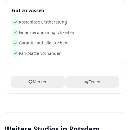
Gut zu wissen
Kostenlose Erstberatung
Finanzierungsmöglichkeiten
Garantie auf alle Küchen
Parkplätze vorhanden
Merken
Teilen
Weitere Studios in Potsdam