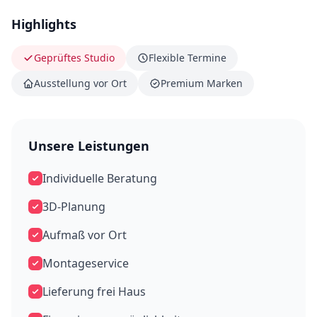
Highlights
Geprüftes Studio
Flexible Termine
Ausstellung vor Ort
Premium Marken
Unsere Leistungen
Individuelle Beratung
3D-Planung
Aufmaß vor Ort
Montageservice
Lieferung frei Haus