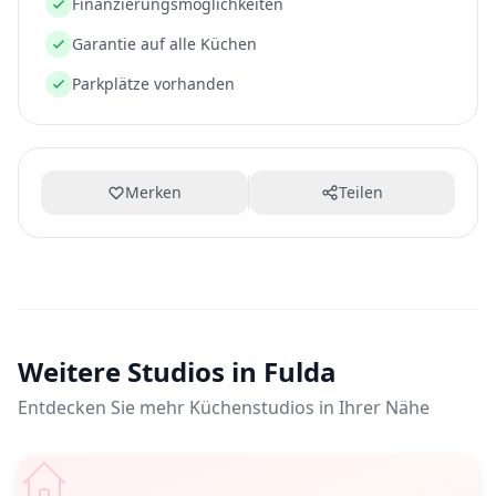
Finanzierungsmöglichkeiten
Garantie auf alle Küchen
Parkplätze vorhanden
Merken
Teilen
Weitere Studios in Fulda
Entdecken Sie mehr Küchenstudios in Ihrer Nähe