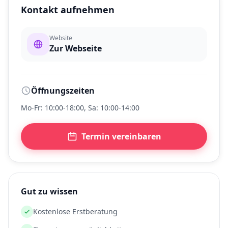
Kontakt aufnehmen
Website
Zur Webseite
Öffnungszeiten
Mo-Fr: 10:00-18:00, Sa: 10:00-14:00
Termin vereinbaren
Gut zu wissen
Kostenlose Erstberatung