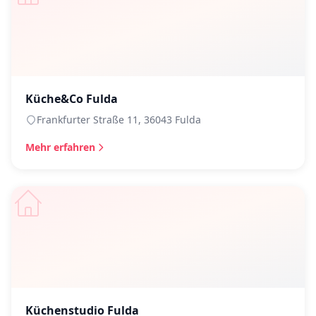
Küche&Co Fulda
Frankfurter Straße 11, 36043 Fulda
Mehr erfahren
Küchenstudio Fulda