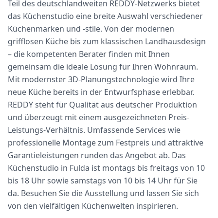
Teil des deutschlandweiten REDDY-Netzwerks bietet
das Küchenstudio eine breite Auswahl verschiedener
Küchenmarken und -stile. Von der modernen
grifflosen Küche bis zum klassischen Landhausdesign
– die kompetenten Berater finden mit Ihnen
gemeinsam die ideale Lösung für Ihren Wohnraum.
Mit modernster 3D-Planungstechnologie wird Ihre
neue Küche bereits in der Entwurfsphase erlebbar.
REDDY steht für Qualität aus deutscher Produktion
und überzeugt mit einem ausgezeichneten Preis-
Leistungs-Verhältnis. Umfassende Services wie
professionelle Montage zum Festpreis und attraktive
Garantieleistungen runden das Angebot ab. Das
Küchenstudio in Fulda ist montags bis freitags von 10
bis 18 Uhr sowie samstags von 10 bis 14 Uhr für Sie
da. Besuchen Sie die Ausstellung und lassen Sie sich
von den vielfältigen Küchenwelten inspirieren.