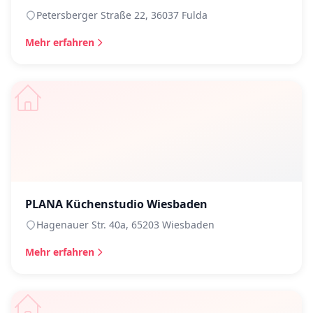
Petersberger Straße 22, 36037 Fulda
Mehr erfahren
PLANA Küchenstudio Wiesbaden
Hagenauer Str. 40a, 65203 Wiesbaden
Mehr erfahren