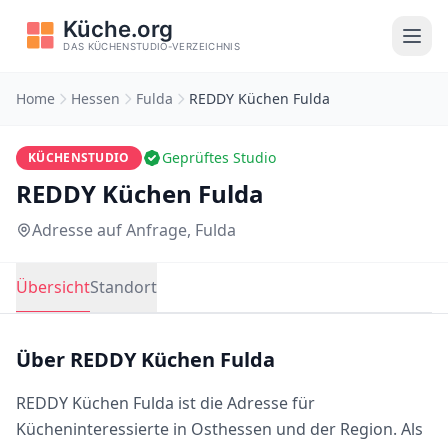
Home
Hessen
Fulda
REDDY Küchen Fulda
Geprüftes Studio
KÜCHENSTUDIO
REDDY Küchen Fulda
Adresse auf Anfrage, Fulda
Übersicht
Standort
Über REDDY Küchen Fulda
REDDY Küchen Fulda ist die Adresse für
Kücheninteressierte in Osthessen und der Region. Als