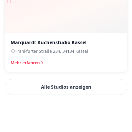
Marquardt Küchenstudio Kassel
Frankfurter Straße 234, 34134 Kassel
Mehr erfahren
Alle Studios anzeigen