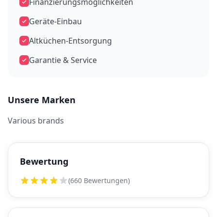
Finanzierungsmöglichkeiten
Geräte-Einbau
Altküchen-Entsorgung
Garantie & Service
Unsere Marken
Various brands
Bewertung
(660 Bewertungen)