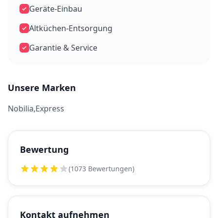
Geräte-Einbau
Altküchen-Entsorgung
Garantie & Service
Unsere Marken
Nobilia,Express
Bewertung
(1073 Bewertungen)
Kontakt aufnehmen