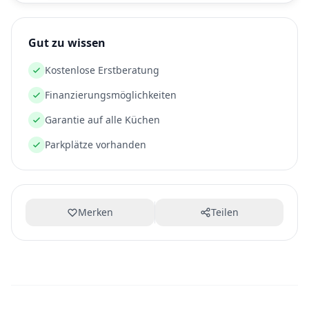
Gut zu wissen
Kostenlose Erstberatung
Finanzierungsmöglichkeiten
Garantie auf alle Küchen
Parkplätze vorhanden
Merken
Teilen