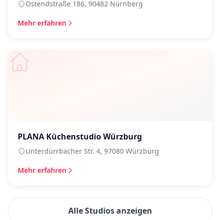
Ostendstraße 186, 90482 Nürnberg
Mehr erfahren
PLANA Küchenstudio Würzburg
Unterdürrbacher Str. 4, 97080 Würzburg
Mehr erfahren
Alle Studios anzeigen