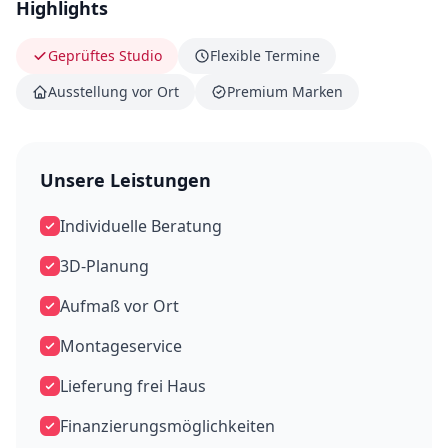
Highlights
Geprüftes Studio
Flexible Termine
Ausstellung vor Ort
Premium Marken
Unsere Leistungen
Individuelle Beratung
3D-Planung
Aufmaß vor Ort
Montageservice
Lieferung frei Haus
Finanzierungsmöglichkeiten