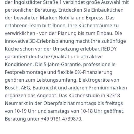
der Ingolstädter Straße 1 verbindet große Auswahl mit
persönlicher Beratung. Entdecken Sie Einbauküchen
der bewährten Marken Nobilia und Express. Das
erfahrene Team hilft Ihnen, Ihre Küchenträume zu
verwirklichen - von der Planung bis zum Einbau. Die
innovative 3D-Erlebnisplanung macht Ihre zukünftige
Küche schon vor der Umsetzung erlebbar. REDDY
garantiert deutsche Qualität und attraktive
Konditionen. Die 5-Jahre-Garantie, professionelle
Festpreismontage und flexible 0%-Finanzierung
gehören zum Leistungsumfang. Elektrogeräte von
Bosch, AEG, Bauknecht und anderen Premiummarken
ergänzen das Angebot. Das Küchenstudio in 92318
Neumarkt in der Oberpfalz hat montags bis freitags
von 10-19 Uhr und samstags von 10-18 Uhr geöffnet.
Beratung unter +49 9181 4739870.