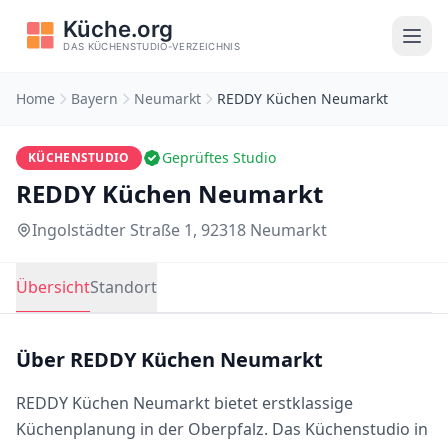
Home
Bayern
Neumarkt
REDDY Küchen Neumarkt
Geprüftes Studio
KÜCHENSTUDIO
REDDY Küchen Neumarkt
Ingolstädter Straße 1, 92318 Neumarkt
Übersicht
Standort
Über REDDY Küchen Neumarkt
REDDY Küchen Neumarkt bietet erstklassige
Küchenplanung in der Oberpfalz. Das Küchenstudio in