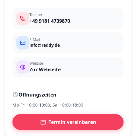
Telefon
+49 9181 4739870
E-Mail
info@reddy.de
Website
Zur Webseite
Öffnungszeiten
Mo-Fr: 10:00-19:00, Sa: 10:00-18:00
Termin vereinbaren