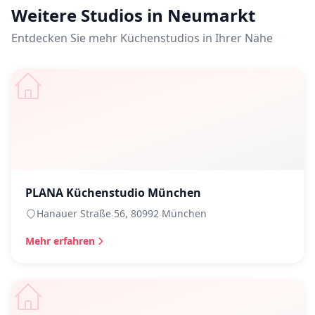
Weitere Studios in Neumarkt
Entdecken Sie mehr Küchenstudios in Ihrer Nähe
PLANA Küchenstudio München
Hanauer Straße 56, 80992 München
Mehr erfahren