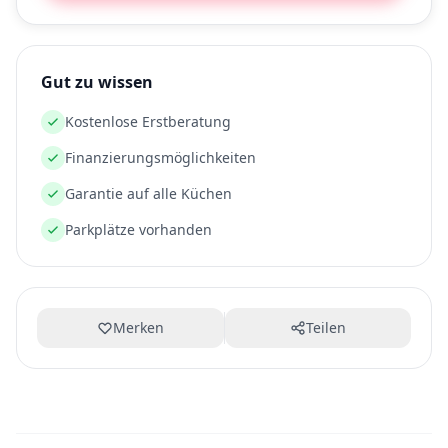
Gut zu wissen
Kostenlose Erstberatung
Finanzierungsmöglichkeiten
Garantie auf alle Küchen
Parkplätze vorhanden
Merken
Teilen