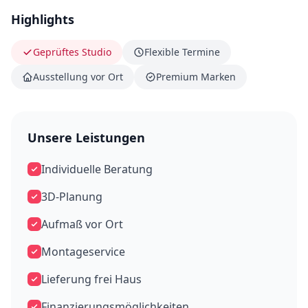
Highlights
Geprüftes Studio
Flexible Termine
Ausstellung vor Ort
Premium Marken
Unsere Leistungen
Individuelle Beratung
3D-Planung
Aufmaß vor Ort
Montageservice
Lieferung frei Haus
Finanzierungsmöglichkeiten