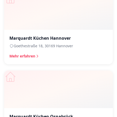
Marquardt Küchen Hannover
Goethestraße 18, 30169 Hannover
Mehr erfahren
Marquardt Küchen Osnabrück