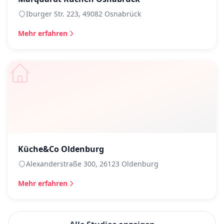
Iburger Str. 223, 49082 Osnabrück
Mehr erfahren
Küche&Co Oldenburg
Alexanderstraße 300, 26123 Oldenburg
Mehr erfahren