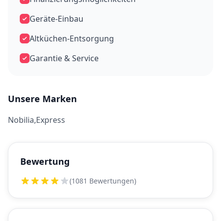
Geräte-Einbau
Altküchen-Entsorgung
Garantie & Service
Unsere Marken
Nobilia,Express
Bewertung
(1081 Bewertungen)