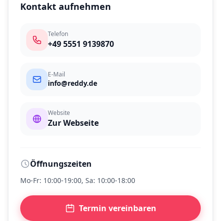
Kontakt aufnehmen
Telefon
+49 5551 9139870
E-Mail
info@reddy.de
Website
Zur Webseite
Öffnungszeiten
Mo-Fr: 10:00-19:00, Sa: 10:00-18:00
Termin vereinbaren