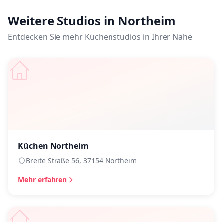
Weitere Studios in Northeim
Entdecken Sie mehr Küchenstudios in Ihrer Nähe
Küchen Northeim
Breite Straße 56, 37154 Northeim
Mehr erfahren