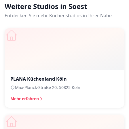
Weitere Studios in Soest
Entdecken Sie mehr Küchenstudios in Ihrer Nähe
PLANA Küchenland Köln
Max-Planck-Straße 20, 50825 Köln
Mehr erfahren