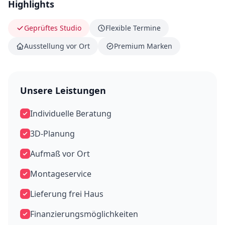
Highlights
Geprüftes Studio
Flexible Termine
Ausstellung vor Ort
Premium Marken
Unsere Leistungen
Individuelle Beratung
3D-Planung
Aufmaß vor Ort
Montageservice
Lieferung frei Haus
Finanzierungsmöglichkeiten