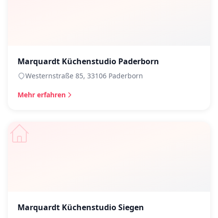
Marquardt Küchenstudio Paderborn
Westernstraße 85, 33106 Paderborn
Mehr erfahren
Marquardt Küchenstudio Siegen