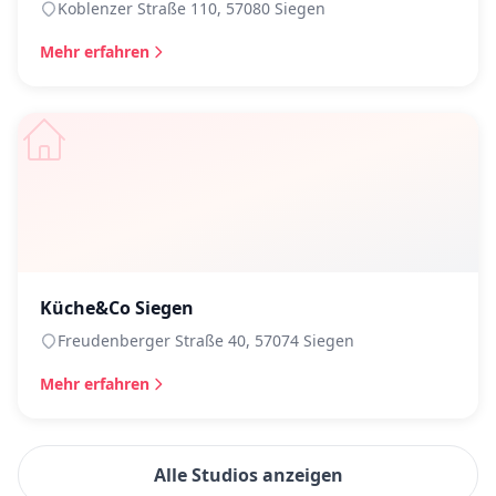
Koblenzer Straße 110, 57080 Siegen
Mehr erfahren
Küche&Co Siegen
Freudenberger Straße 40, 57074 Siegen
Mehr erfahren
Alle Studios anzeigen