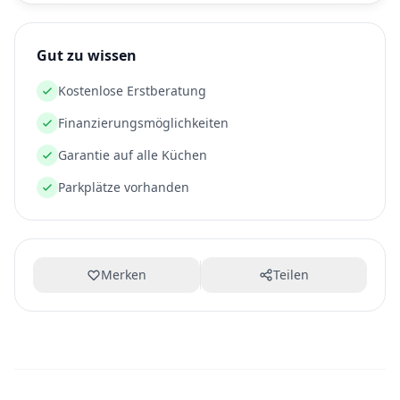
Gut zu wissen
Kostenlose Erstberatung
Finanzierungsmöglichkeiten
Garantie auf alle Küchen
Parkplätze vorhanden
Merken
Teilen