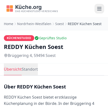
Home
Nordrhein-Westfalen
Soest
REDDY Küchen Soest
Geprüftes Studio
KÜCHENSTUDIO
REDDY Küchen Soest
Brüggering 4, 59494 Soest
Übersicht
Standort
Über REDDY Küchen Soest
REDDY Küchen Soest bietet erstklassige
Küchenplanung in der Börde. In der Brüggering 4