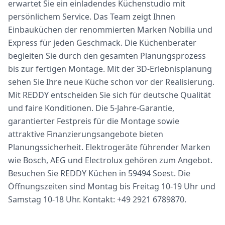
erwartet Sie ein einladendes Küchenstudio mit
persönlichem Service. Das Team zeigt Ihnen
Einbauküchen der renommierten Marken Nobilia und
Express für jeden Geschmack. Die Küchenberater
begleiten Sie durch den gesamten Planungsprozess
bis zur fertigen Montage. Mit der 3D-Erlebnisplanung
sehen Sie Ihre neue Küche schon vor der Realisierung.
Mit REDDY entscheiden Sie sich für deutsche Qualität
und faire Konditionen. Die 5-Jahre-Garantie,
garantierter Festpreis für die Montage sowie
attraktive Finanzierungsangebote bieten
Planungssicherheit. Elektrogeräte führender Marken
wie Bosch, AEG und Electrolux gehören zum Angebot.
Besuchen Sie REDDY Küchen in 59494 Soest. Die
Öffnungszeiten sind Montag bis Freitag 10-19 Uhr und
Samstag 10-18 Uhr. Kontakt: +49 2921 6789870.