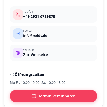
Telefon
+49 2921 6789870
E-Mail
info@reddy.de
Website
Zur Webseite
Öffnungszeiten
Mo-Fr: 10:00-19:00, Sa: 10:00-18:00
Termin vereinbaren