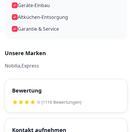
Geräte-Einbau
Altküchen-Entsorgung
Garantie & Service
Unsere Marken
Nobilia,Express
Bewertung
(1116 Bewertungen)
Kontakt aufnehmen