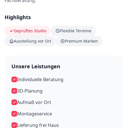
Fachberatung.
Highlights
Geprüftes Studio
Flexible Termine
Ausstellung vor Ort
Premium Marken
Unsere Leistungen
Individuelle Beratung
3D-Planung
Aufmaß vor Ort
Montageservice
Lieferung frei Haus