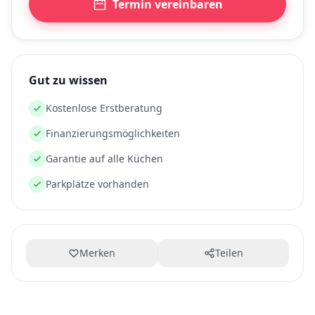
Termin vereinbaren
Gut zu wissen
Kostenlose Erstberatung
Finanzierungsmöglichkeiten
Garantie auf alle Küchen
Parkplätze vorhanden
Merken
Teilen