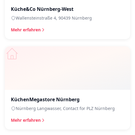
Küche&Co Nürnberg-West
Wallensteinstraße 4, 90439 Nürnberg
Mehr erfahren
KüchenMegastore Nürnberg
Nürnberg Langwasser, Contact for PLZ Nürnberg
Mehr erfahren