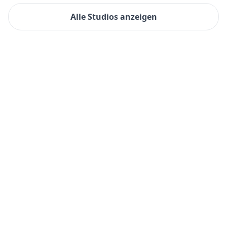
Alle Studios anzeigen