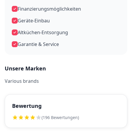
Finanzierungsmöglichkeiten
Geräte-Einbau
Altküchen-Entsorgung
Garantie & Service
Unsere Marken
Various brands
Bewertung
(196 Bewertungen)