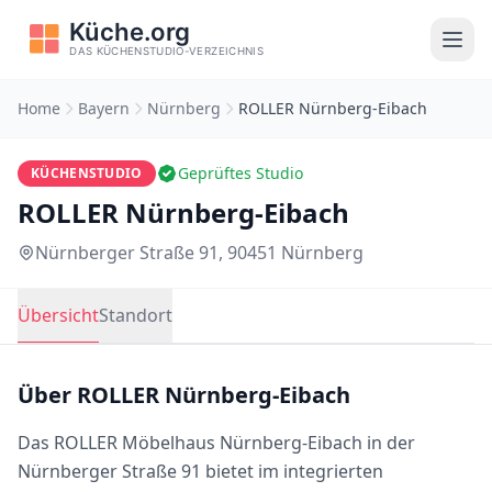
Home
Bayern
Nürnberg
ROLLER Nürnberg-Eibach
Geprüftes Studio
KÜCHENSTUDIO
ROLLER Nürnberg-Eibach
Nürnberger Straße 91, 90451 Nürnberg
Übersicht
Standort
Über ROLLER Nürnberg-Eibach
Das ROLLER Möbelhaus Nürnberg-Eibach in der
Nürnberger Straße 91 bietet im integrierten