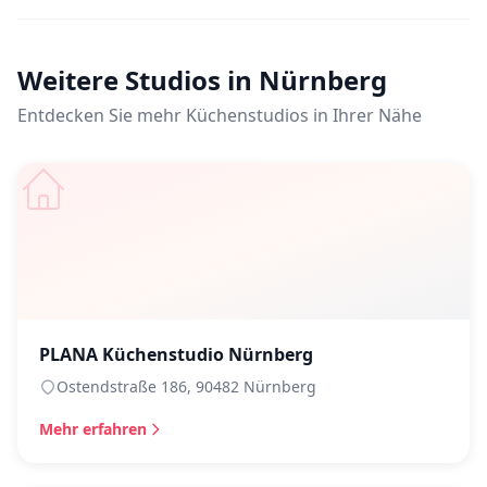
Weitere Studios in Nürnberg
Entdecken Sie mehr Küchenstudios in Ihrer Nähe
PLANA Küchenstudio Nürnberg
Ostendstraße 186, 90482 Nürnberg
Mehr erfahren