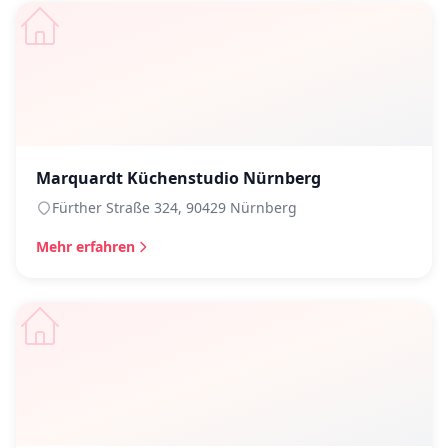
Marquardt Küchenstudio Nürnberg
Fürther Straße 324, 90429 Nürnberg
Mehr erfahren