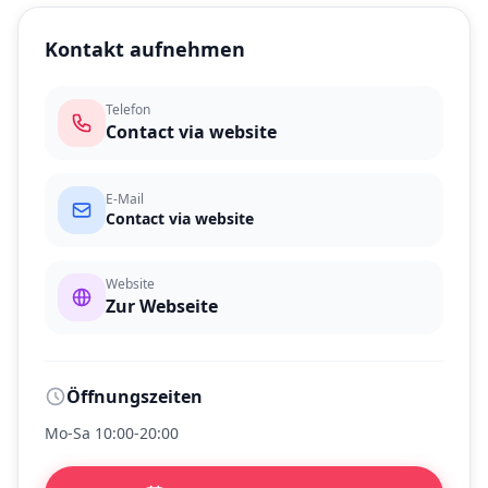
Kontakt aufnehmen
Telefon
Contact via website
E-Mail
Contact via website
Website
Zur Webseite
Öffnungszeiten
Mo-Sa 10:00-20:00