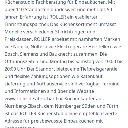
Küchenstudio Fachberatung für Einbauküchen. Mit
über 110 Standorten bundesweit und mehr als 50
Jahren Erfahrung ist ROLLER ein etablierter
Einrichtungspartner. Das Küchensortiment umfasst
Modelle verschiedener Stilrichtungen und
Preisklassen. ROLLER arbeitet mit namhaften Marken
wie Nobilia, Nolte sowie Elektrogeräte-Herstellern wie
Bosch, Siemens und Bauknecht zusammen. Die
Öffnungszeiten sind Montag bis Samstag von 10:00 bis
20:00 Uhr. Der Standort bietet eine Tiefpreisgarantie
und flexible Zahlungsoptionen wie Ratenkauf.
Lieferung und Aufbauservice sind verfügbar. Termine
und Informationen sind über die Website
www.roller.de abrufbar. Für Küchenkäufer aus
Nürnberg-Eibach, dem Nürnberger Süden und Fürth
ist das ROLLER Küchenstudio eine empfehlenswerte
Adresse für preisbewusste Einbauküchen mit