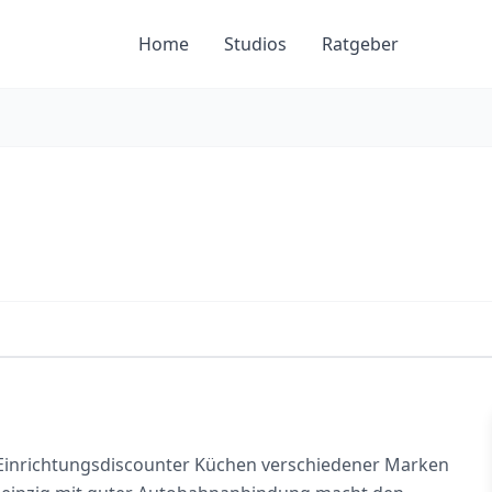
Home
Studios
Ratgeber
ls Einrichtungsdiscounter Küchen verschiedener Marken