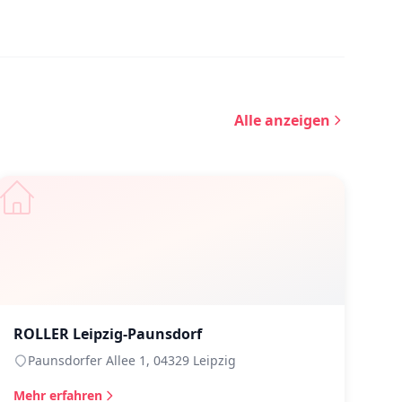
Alle anzeigen
ROLLER Leipzig-Paunsdorf
Paunsdorfer Allee 1, 04329 Leipzig
Mehr erfahren