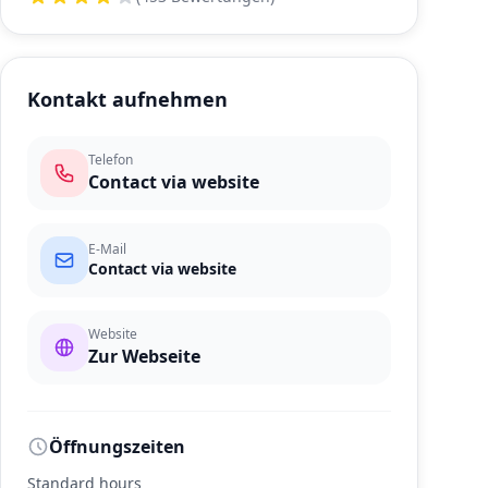
Kontakt aufnehmen
Telefon
Contact via website
E-Mail
Contact via website
Website
Zur Webseite
Öffnungszeiten
Standard hours