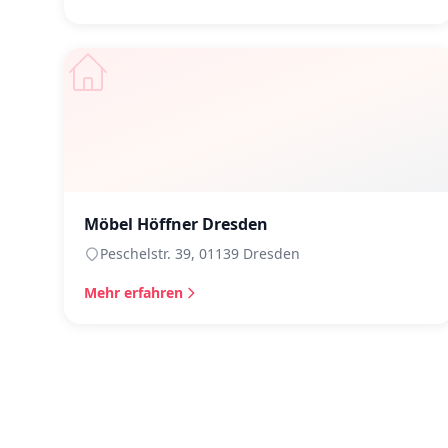
Möbel Höffner Dresden
Peschelstr. 39, 01139 Dresden
Mehr erfahren