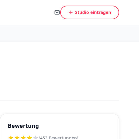
Studio eintragen
Bewertung
(453 Bewertungen)