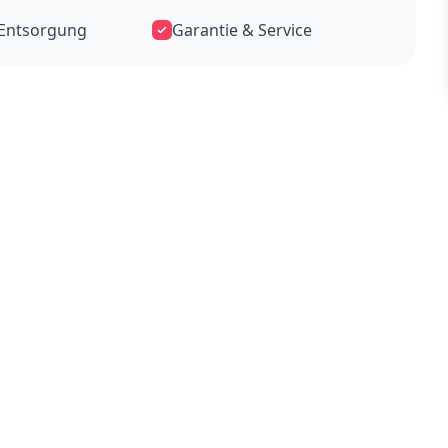
-Entsorgung
Garantie & Service