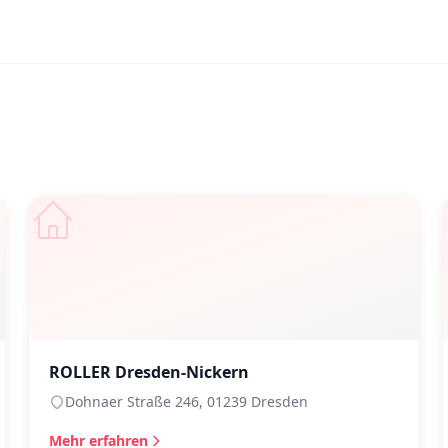
ROLLER Dresden-Nickern
Dohnaer Straße 246, 01239 Dresden
Mehr erfahren