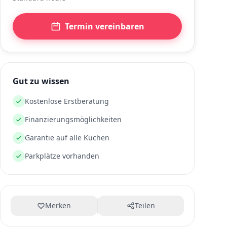
Termin vereinbaren
Gut zu wissen
Kostenlose Erstberatung
Finanzierungsmöglichkeiten
Garantie auf alle Küchen
Parkplätze vorhanden
Merken
Teilen