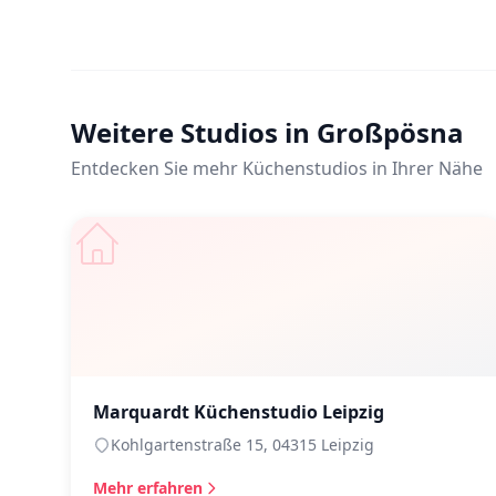
Weitere Studios in Großpösna
Entdecken Sie mehr Küchenstudios in Ihrer Nähe
Marquardt Küchenstudio Leipzig
Kohlgartenstraße 15, 04315 Leipzig
Mehr erfahren