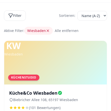
Filter
Sortieren:
Aktive Filter:
Wiesbaden
Alle entfernen
KW
Wiesbaden
KÜCHENSTUDIO
Küche&Co Wiesbaden
Biebricher Allee 108, 65197 Wiesbaden
(101 Bewertungen)