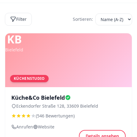
Filter
Sortieren:
KB
Bielefeld
KÜCHENSTUDIO
Küche&Co Bielefeld
Eckendorfer Straße 128, 33609 Bielefeld
(546 Bewertungen)
Anrufen
Website
Details ansehen