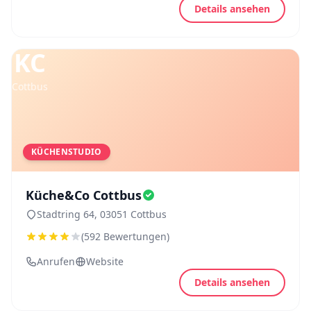
Details ansehen
KC
Cottbus
KÜCHENSTUDIO
Küche&Co Cottbus
Stadtring 64, 03051 Cottbus
(592 Bewertungen)
Anrufen
Website
Details ansehen