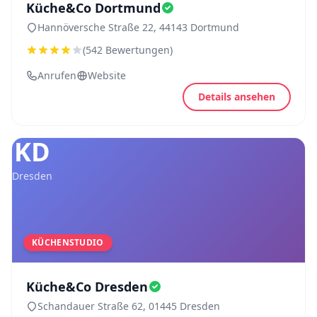
Küche&Co Dortmund
Hannöversche Straße 22, 44143 Dortmund
(542 Bewertungen)
Anrufen
Website
Details ansehen
KD
Dresden
KÜCHENSTUDIO
Küche&Co Dresden
Schandauer Straße 62, 01445 Dresden