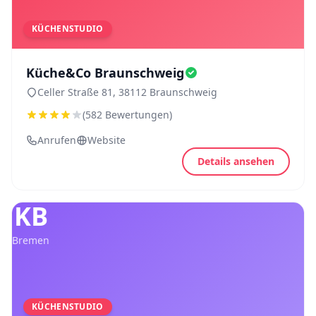
KÜCHENSTUDIO
Küche&Co Braunschweig
Celler Straße 81, 38112 Braunschweig
(582 Bewertungen)
Anrufen
Website
Details ansehen
KB
Bremen
KÜCHENSTUDIO