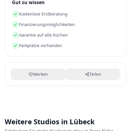
Gut zu wissen
Kostenlose Erstberatung
Finanzierungsmöglichkeiten
Garantie auf alle Küchen
Parkplätze vorhanden
Merken
Teilen
Weitere Studios in Lübeck