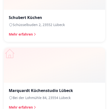
Schubert Küchen
Schüsselbuden 2, 23552 Lübeck
Mehr erfahren
Marquardt Küchenstudio Lübeck
Bei der Lohmühle 84, 23554 Lübeck
Mehr erfahren