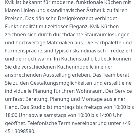
Kvik ist bekannt für moderne, funktionale Küchen mit
klaren Linien und skandinavischer Ästhetik zu fairen
Preisen. Das dänische Designkonzept verbindet
Funktionalität mit zeitloser Eleganz. Kvik-Küchen
zeichnen sich durch durchdachte Stauraumlösungen
und hochwertige Materialien aus. Die Farbpalette und
Formensprache sind typisch skandinavisch – reduziert
und dennoch warm. Im Küchenstudio Lübeck können
Sie die verschiedenen Küchenmodelle in einer
ansprechenden Ausstellung erleben. Das Team berät
Sie zu den Gestaltungsmöglichkeiten und erstellt eine
individuelle Planung für Ihren Wohnraum. Der Service
umfasst Beratung, Planung und Montage aus einer
Hand. Das Studio ist montags bis freitags von 10:00 bis
18:00 Uhr sowie samstags von 10:00 bis 14:00 Uhr
geöffnet. Telefonische Terminvereinbarung unter +49
451 3098580.