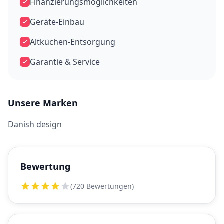
Finanzierungsmöglichkeiten
Geräte-Einbau
Altküchen-Entsorgung
Garantie & Service
Unsere Marken
Danish design
Bewertung
(720 Bewertungen)