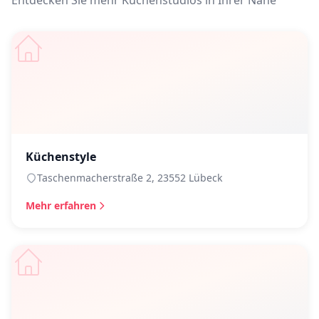
Entdecken Sie mehr Küchenstudios in Ihrer Nähe
Küchenstyle
Taschenmacherstraße 2, 23552 Lübeck
Mehr erfahren