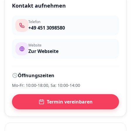
Kontakt aufnehmen
Telefon
+49 451 3098580
Website
Zur Webseite
Öffnungszeiten
Mo-Fr: 10:00-18:00, Sa: 10:00-14:00
Termin vereinbaren