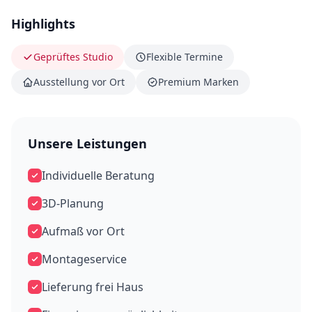
Highlights
Geprüftes Studio
Flexible Termine
Ausstellung vor Ort
Premium Marken
Unsere Leistungen
Individuelle Beratung
3D-Planung
Aufmaß vor Ort
Montageservice
Lieferung frei Haus