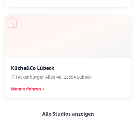
Küche&Co Lübeck
Fackenburger Allee 48, 23554 Lübeck
Mehr erfahren
Alle Studios anzeigen