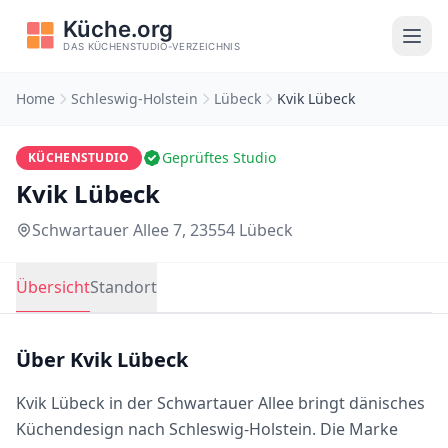
Home
Schleswig-Holstein
Lübeck
Kvik Lübeck
Geprüftes Studio
KÜCHENSTUDIO
Kvik Lübeck
Schwartauer Allee 7, 23554 Lübeck
Übersicht
Standort
Über Kvik Lübeck
Kvik Lübeck in der Schwartauer Allee bringt dänisches
Küchendesign nach Schleswig-Holstein. Die Marke