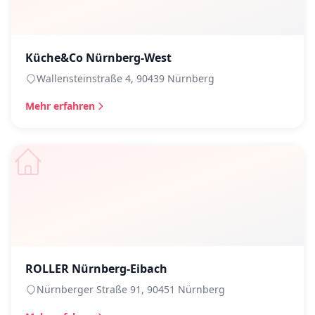
Küche&Co Nürnberg-West
Wallensteinstraße 4, 90439 Nürnberg
Mehr erfahren
ROLLER Nürnberg-Eibach
Nürnberger Straße 91, 90451 Nürnberg