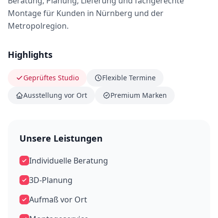
Beratung, Planung, Lieferung und fachgerechte
Montage für Kunden in Nürnberg und der
Metropolregion.
Highlights
Geprüftes Studio
Flexible Termine
Ausstellung vor Ort
Premium Marken
Unsere Leistungen
Individuelle Beratung
3D-Planung
Aufmaß vor Ort