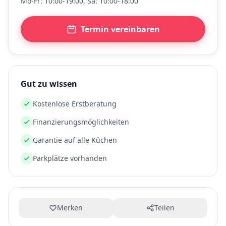
Mo-Fr: 10:00-19:00, Sa: 10:00-18:00
Termin vereinbaren
Gut zu wissen
Kostenlose Erstberatung
Finanzierungsmöglichkeiten
Garantie auf alle Küchen
Parkplätze vorhanden
Merken
Teilen