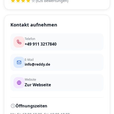
(626 Bewertungen)
Kontakt aufnehmen
Telefon
+49 911 3217840
E-Mail
info@reddy.de
Website
Zur Webseite
Öffnungszeiten