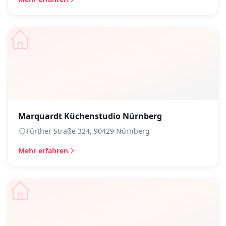
Marquardt Küchenstudio Nürnberg
Fürther Straße 324, 90429 Nürnberg
Mehr erfahren