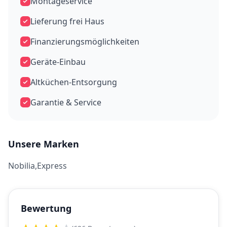
Montageservice
Lieferung frei Haus
Finanzierungsmöglichkeiten
Geräte-Einbau
Altküchen-Entsorgung
Garantie & Service
Unsere Marken
Nobilia,Express
Bewertung