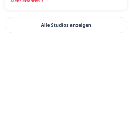
Mehr erfahren
Alle Studios anzeigen