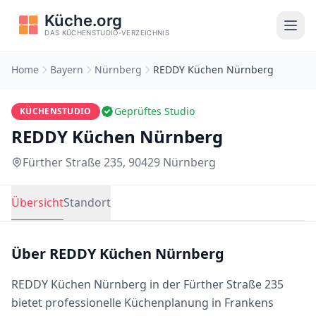
Home
Bayern
Nürnberg
REDDY Küchen Nürnberg
Geprüftes Studio
KÜCHENSTUDIO
REDDY Küchen Nürnberg
Fürther Straße 235, 90429 Nürnberg
Übersicht
Standort
Über REDDY Küchen Nürnberg
REDDY Küchen Nürnberg in der Fürther Straße 235
bietet professionelle Küchenplanung in Frankens