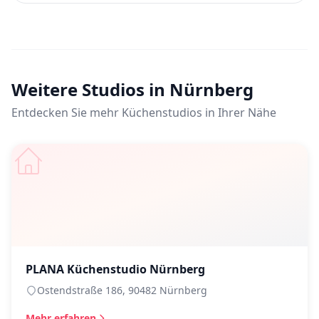
Weitere Studios in Nürnberg
Entdecken Sie mehr Küchenstudios in Ihrer Nähe
PLANA Küchenstudio Nürnberg
Ostendstraße 186, 90482 Nürnberg
Mehr erfahren